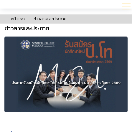
หน้าแรก
ข่าวสารและประกาศ
ข่าวสารและประกาศ
ประกาศรับสมัครนักศึกษาใหม่ ระดับปริญญาโท ประจำปีการศึกษา 2569