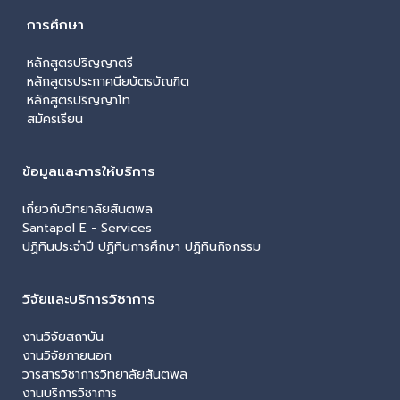
การศึกษา
หลักสูตรปริญญาตรี
หลักสูตรประกาศนียบัตรบัณฑิต
หลักสูตรปริญญาโท
สมัครเรียน
ข้อมูลและการให้บริการ
เกี่ยวกับวิทยาลัยสันตพล
Santapol E - Services
ปฏิทินประจำปี ปฏิทินการศึกษา ปฏิทินกิจกรรม
วิจัยและบริการวิชาการ
งานวิจัยสถาบัน
งานวิจัยภายนอก
วารสารวิชาการวิทยาลัยสันตพล
งานบริการวิชาการ