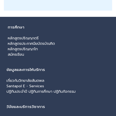
การศึกษา
หลักสูตรปริญญาตรี
หลักสูตรประกาศนียบัตรบัณฑิต
หลักสูตรปริญญาโท
สมัครเรียน
ข้อมูลและการให้บริการ
เกี่ยวกับวิทยาลัยสันตพล
Santapol E - Services
ปฏิทินประจำปี ปฏิทินการศึกษา ปฏิทินกิจกรรม
วิจัยและบริการวิชาการ