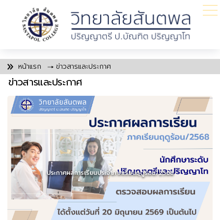
หน้าแรก
ข่าวสารและประกาศ
ข่าวสารและประกาศ
ประกาศผลการเรียนประจำภาคเรียนฤดูร้อน/2568