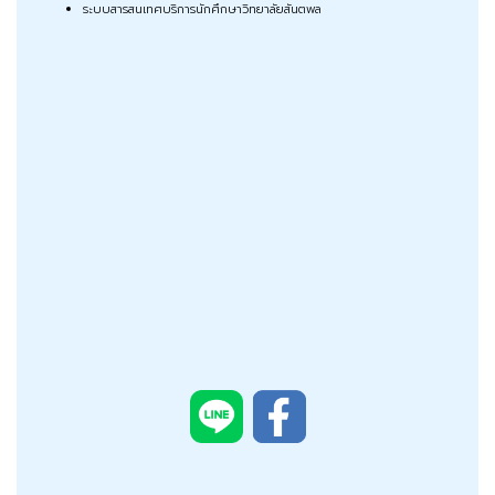
ระบบสารสนเทศบริการนักศึกษาวิทยาลัยสันตพล