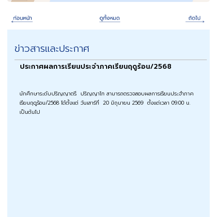
ข่าวสารและประกาศ
ประกาศผลการเรียนประจำภาคเรียนฤดูร้อน/2568
นักศึกษาระดับปริญญาตรี ปริญญาโท สามารถตรวจสอบผลการเรียนประจำภาค
เรียนฤดูร้อน/2568 ได้ตั้งแต่ วันเสาร์ที่ 20 มิถุนายน 2569 ตั้งแต่เวลา 09.00 น.
เป็นต้นไป