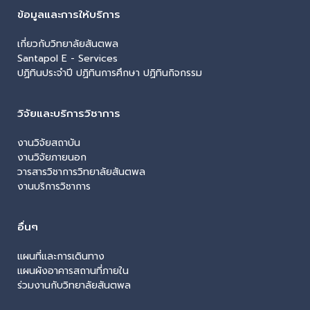
ข้อมูลและการให้บริการ
เกี่ยวกับวิทยาลัยสันตพล
Santapol E - Services
ปฏิทินประจำปี ปฏิทินการศึกษา ปฏิทินกิจกรรม
วิจัยและบริการวิชาการ
งานวิจัยสถาบัน
งานวิจัยภายนอก
วารสารวิชาการวิทยาลัยสันตพล
งานบริการวิชาการ
อื่นๆ
แผนที่และการเดินทาง
แผนผังอาคารสถานที่ภายใน
ร่วมงานกับวิทยาลัยสันตพล