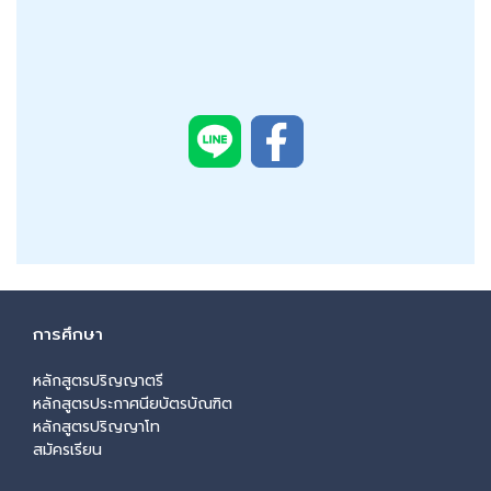
การศึกษา
หลักสูตรปริญญาตรี
หลักสูตรประกาศนียบัตรบัณฑิต
หลักสูตรปริญญาโท
สมัครเรียน