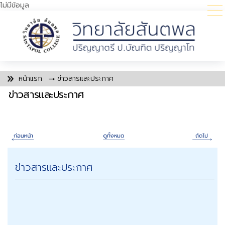
ไม่มีข้อมูล
หน้าแรก
ข่าวสารและประกาศ
ข่าวสารและประกาศ
ข่าวสารและประกาศ